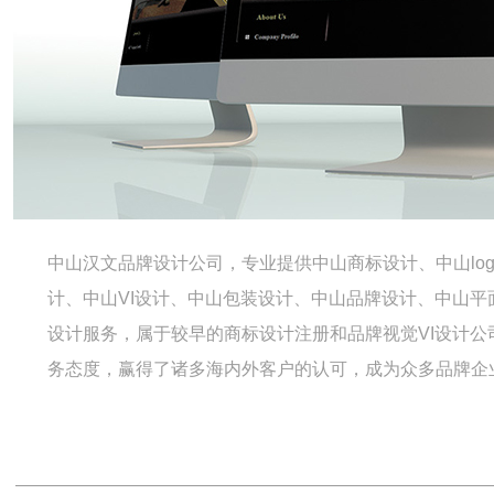
中山汉文品牌设计公司，专业提供中山商标设计、中山lo
计、中山VI设计、中山包装设计、中山品牌设计、中山
设计服务，属于较早的商标设计注册和品牌视觉VI设计
务态度，赢得了诸多海内外客户的认可，成为众多品牌企