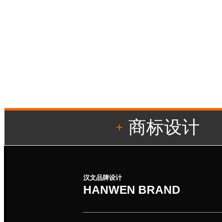
商标设计
+
汉文品牌设计
HANWEN BRAND