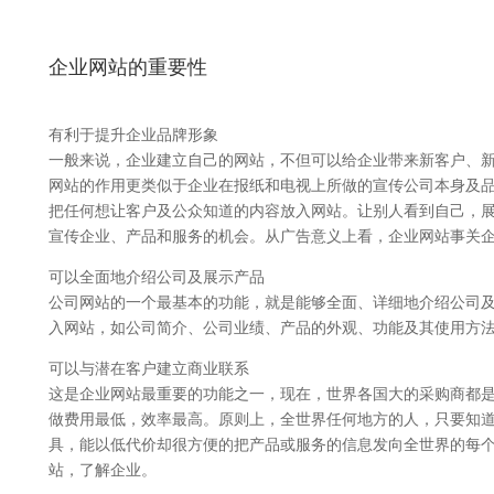
企业网站的重要性
有利于提升企业品牌形象
一般来说，企业建立自己的网站，不但可以给企业带来新客户、
网站的作用更类似于企业在报纸和电视上所做的宣传公司本身及
把任何想让客户及公众知道的内容放入网站。让别人看到自己，展
宣传企业、产品和服务的机会。从广告意义上看，企业网站事关
可以全面地介绍公司及展示产品
公司网站的一个最基本的功能，就是能够全面、详细地介绍公司
入网站，如公司简介、公司业绩、产品的外观、功能及其使用方
可以与潜在客户建立商业联系
这是企业网站最重要的功能之一，现在，世界各国大的采购商都
做费用最低，效率最高。原则上，全世界任何地方的人，只要知
具，能以低代价却很方便的把产品或服务的信息发向全世界的每
站，了解企业。