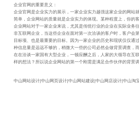
企业官网的重要意义：
企业官网是企业实力的展示，一家企业实力越强这家企业的网站
简单，企业网站的质量就是企业实力的体现。某种程度上，你的
企业网站对于一家企业来说，尤其是传统行业的企业在实际业务
非互联网企业，当这些企业在面对第一次洽谈的客户时，客户会
目标项、也是最重要的目标。因为一家企业的历史和现状仅仅通过
种信息量是远远不够的，稍微大一些的公司必然会做背景调查，
在在洽谈一家国有大型企业，一顿应酬之后，人家的大领导在互
样的想法？所以说企业网站的第一个刚需是满足合作伙伴的背景
中山网站设计
|中山网页设计|中山网站建设|中山网店设计|中山淘